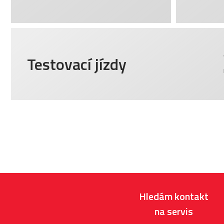
Testovací jízdy
Hledám kontakt
na servis