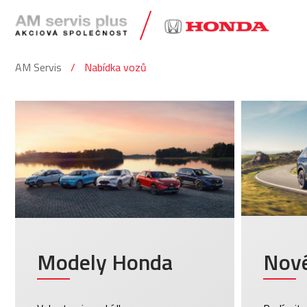
AM Servis
Nabídka vozů
Modely Honda
Nové