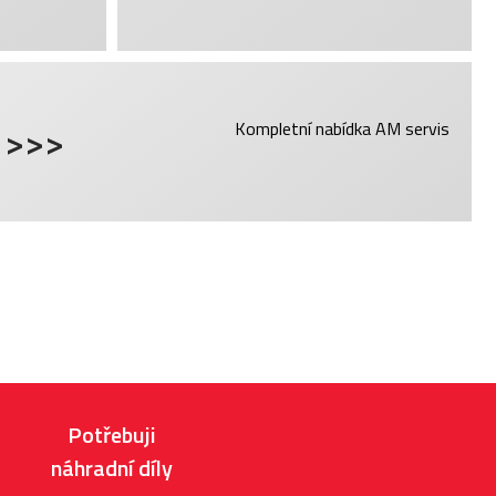
 >>>
Kompletní nabídka AM servis
Potřebuji
náhradní díly